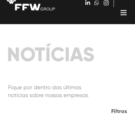
NOTÍCIAS
Fique por dentro das últimas
notícias sobre nossas empresas
Filtros