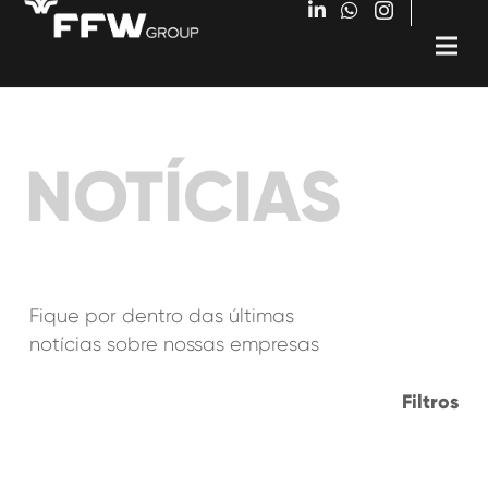
NOTÍCIAS
Fique por dentro das últimas
notícias sobre nossas empresas
Filtros