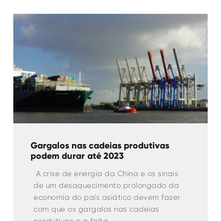
Gargalos nas cadeias produtivas
podem durar até 2023
A crise de energia da China e os sinais
de um desaquecimento prolongado da
economia do país asiático devem fazer
com que os gargalos nas cadeias
produtivas e a falta…