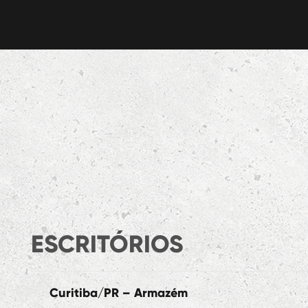
ESCRITÓRIOS
Curitiba/PR – Armazém