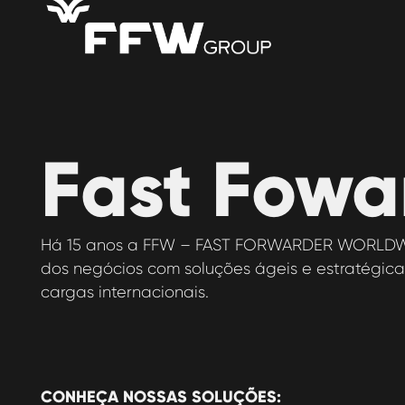
Fast Fowa
Há 15 anos a FFW – FAST FORWARDER WORLDW
dos negócios com soluções ágeis e estratégi
cargas internacionais.
CONHEÇA NOSSAS SOLUÇÕES: