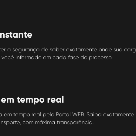
nstante
er a segurança de saber exatamente onde sua carga
 você informado em cada fase do processo.
 em tempo real
 em tempo real pelo Portal WEB. Saiba exatamente 
nsporte, com máxima transparência.