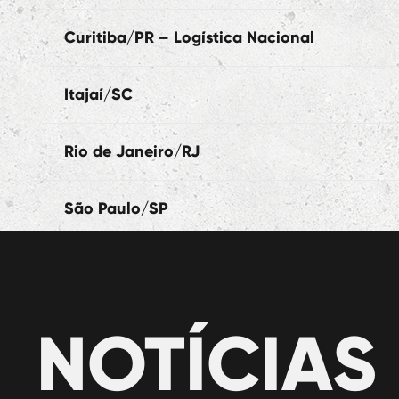
Curitiba/PR – Logística Nacional
Itajaí/SC
Rio de Janeiro/RJ
São Paulo/SP
NOTÍCIAS