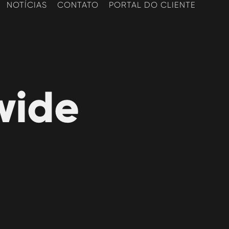
NOTÍCIAS
CONTATO
PORTAL DO CLIENTE
wide