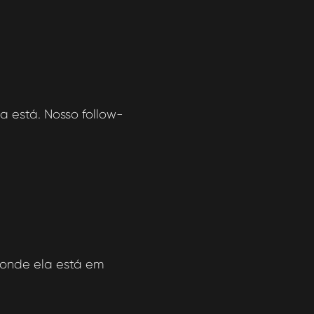
 está. Nosso follow-
onde ela está em