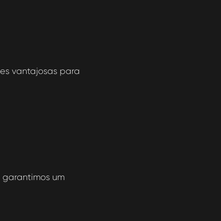
es vantajosas para
, garantimos um